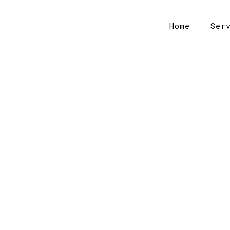
Home
Ser