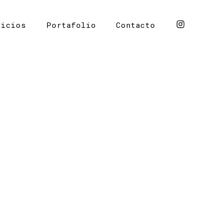
vicios
Portafolio
Contacto