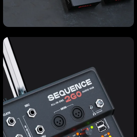
Proyecto diseño de producto
Sequence 2GO