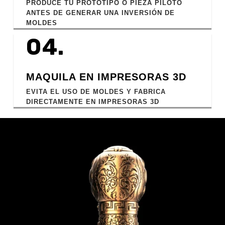
PRODUCE TU PROTOTIPO O PIEZA PILOTO
ANTES DE GENERAR UNA INVERSIÓN DE
MOLDES
04.
MAQUILA EN IMPRESORAS 3D
EVITA EL USO DE MOLDES Y FABRICA
DIRECTAMENTE EN IMPRESORAS 3D