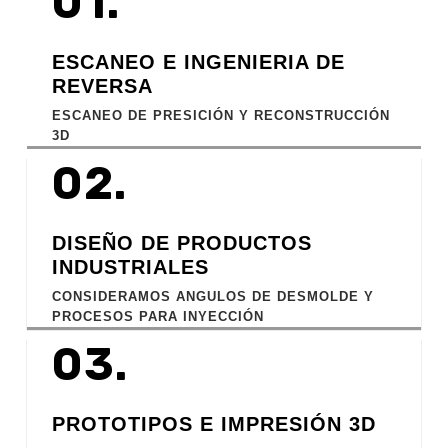
01.
ESCANEO E INGENIERIA DE
REVERSA
ESCANEO DE PRESICIÓN Y RECONSTRUCCIÓN
3D
02.
DISEÑO DE PRODUCTOS
INDUSTRIALES
CONSIDERAMOS ANGULOS DE DESMOLDE Y
PROCESOS PARA INYECCIÓN
03.
PROTOTIPOS E IMPRESIÓN 3D