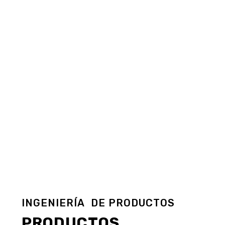
INGENIERÍA
DE
PRODUCTOS
PRODUCTOS