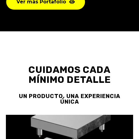
Ver más Portafolio
CUIDAMOS
CADA
MÍNIMO
DETALLE
UN
PRODUCTO,
UNA
EXPERIENCIA
ÚNICA