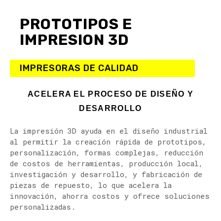
PROTOTIPOS
E
IMPRESION
3D
IMPRESORAS
DE
CALIDAD
ACELERA EL PROCESO DE DISEÑO Y
DESARROLLO
La impresión 3D ayuda en el diseño industrial
al permitir la creación rápida de prototipos,
personalización, formas complejas, reducción
de costos de herramientas, producción local,
investigación y desarrollo, y fabricación de
piezas de repuesto, lo que acelera la
innovación, ahorra costos y ofrece soluciones
personalizadas.