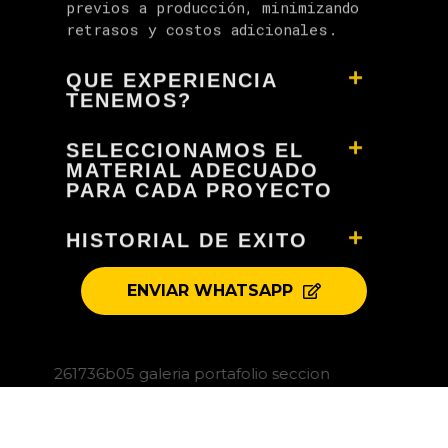
QUE EXPERIENCIA
TENEMOS?
SELECCIONAMOS EL
MATERIAL ADECUADO
PARA CADA PROYECTO
HISTORIAL DE EXITO
ENVIAR WHATSAPP