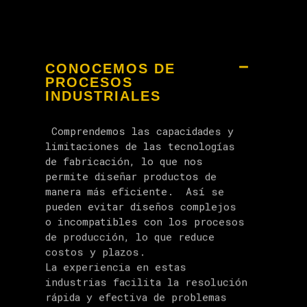
CONOCEMOS DE
PROCESOS
INDUSTRIALES
Comprendemos las capacidades y
limitaciones de las tecnologías
de fabricación, lo que nos
permite diseñar productos de
manera más eficiente. Así se
pueden evitar diseños complejos
o incompatibles con los procesos
de producción, lo que reduce
costos y plazos.
La experiencia en estas
industrias facilita la resolución
rápida y efectiva de problemas
previos a producción, minimizando
retrasos y costos adicionales.