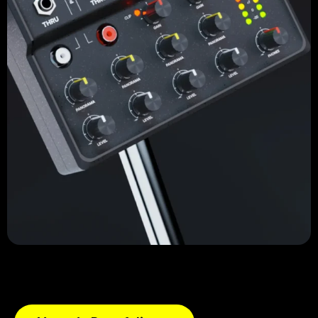
Ingeniería de Producto