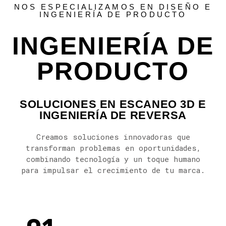
NOS ESPECIALIZAMOS EN DISEÑO E
INGENIERÍA DE PRODUCTO
INGENIERÍA DE
PRODUCTO
SOLUCIONES EN ESCANEO 3D E
INGENIERÍA DE REVERSA
Creamos soluciones innovadoras que
transforman problemas en oportunidades,
combinando tecnología y un toque humano
para impulsar el crecimiento de tu marca.