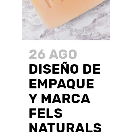
26 AGO
DISEÑO DE
EMPAQUE
Y MARCA
FELS
NATURALS