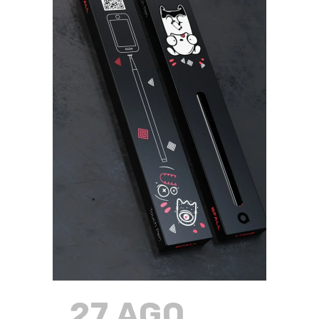
27 AGO