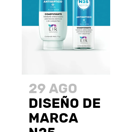
29 AGO
DISEÑO DE
MARCA