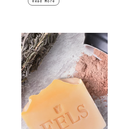
Read More