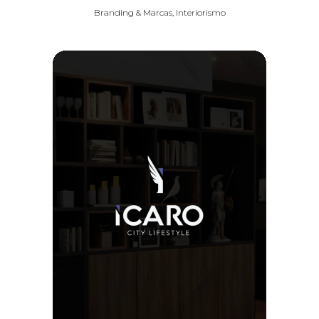
Branding & Marcas, Interiorismo