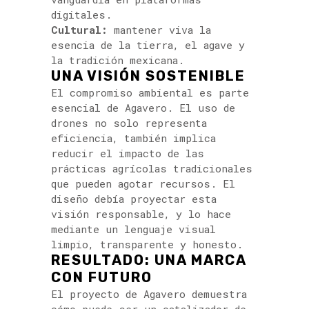
digitales.
Cultural:
mantener viva la
esencia de la tierra, el agave y
la tradición mexicana.
UNA VISIÓN SOSTENIBLE
El compromiso ambiental es parte
esencial de Agavero. El uso de
drones no solo representa
eficiencia, también implica
reducir el impacto de las
prácticas agrícolas tradicionales
que pueden agotar recursos. El
diseño debía proyectar esta
visión responsable, y lo hace
mediante un lenguaje visual
limpio, transparente y honesto.
RESULTADO: UNA MARCA
CON FUTURO
El proyecto de Agavero demuestra