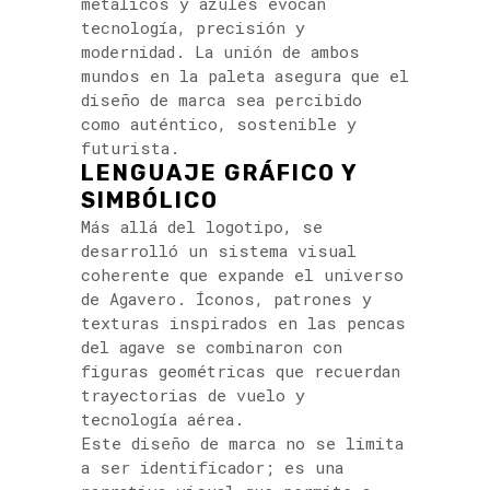
metálicos y azules evocan
tecnología, precisión y
modernidad. La unión de ambos
mundos en la paleta asegura que el
diseño de marca sea percibido
como auténtico, sostenible y
futurista.
LENGUAJE GRÁFICO Y
SIMBÓLICO
Más allá del logotipo, se
desarrolló un sistema visual
coherente que expande el universo
de Agavero. Íconos, patrones y
texturas inspirados en las pencas
del agave se combinaron con
figuras geométricas que recuerdan
trayectorias de vuelo y
tecnología aérea.
Este diseño de marca no se limita
a ser identificador; es una