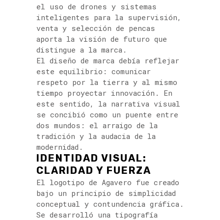
el uso de drones y sistemas
inteligentes para la supervisión,
venta y selección de pencas
aporta la visión de futuro que
distingue a la marca.
El diseño de marca debía reflejar
este equilibrio: comunicar
respeto por la tierra y al mismo
tiempo proyectar innovación. En
este sentido, la narrativa visual
se concibió como un puente entre
dos mundos: el arraigo de la
tradición y la audacia de la
modernidad.
IDENTIDAD VISUAL:
CLARIDAD Y FUERZA
El logotipo de Agavero fue creado
bajo un principio de simplicidad
conceptual y contundencia gráfica.
Se desarrolló una tipografía