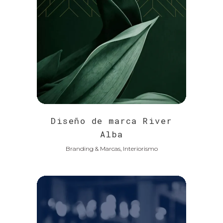
Diseño de marca River
Alba
Branding & Marcas, Interiorismo