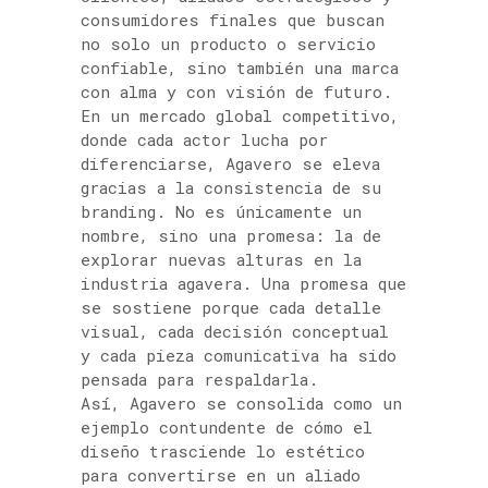
consumidores finales que buscan
no solo un producto o servicio
confiable, sino también una marca
con alma y con visión de futuro.
En un mercado global competitivo,
donde cada actor lucha por
diferenciarse, Agavero se eleva
gracias a la consistencia de su
branding. No es únicamente un
nombre, sino una promesa: la de
explorar nuevas alturas en la
industria agavera. Una promesa que
se sostiene porque cada detalle
visual, cada decisión conceptual
y cada pieza comunicativa ha sido
pensada para respaldarla.
Así, Agavero se consolida como un
ejemplo contundente de cómo el
diseño trasciende lo estético
para convertirse en un aliado