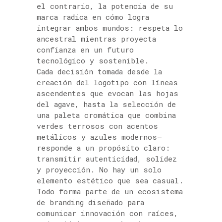
el contrario, la potencia de su
marca radica en cómo logra
integrar ambos mundos: respeta lo
ancestral mientras proyecta
confianza en un futuro
tecnológico y sostenible.
Cada decisión tomada desde la
creación del logotipo con líneas
ascendentes que evocan las hojas
del agave, hasta la selección de
una paleta cromática que combina
verdes terrosos con acentos
metálicos y azules modernos—
responde a un propósito claro:
transmitir autenticidad, solidez
y proyección. No hay un solo
elemento estético que sea casual.
Todo forma parte de un ecosistema
de branding diseñado para
comunicar innovación con raíces,