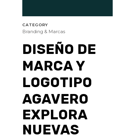
CATEGORY
Branding & Marcas
DISEÑO DE
MARCA Y
LOGOTIPO
AGAVERO
EXPLORA
NUEVAS