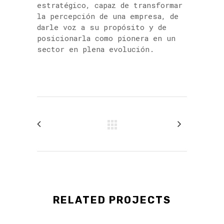
estratégico, capaz de transformar
la percepción de una empresa, de
darle voz a su propósito y de
posicionarla como pionera en un
sector en plena evolución.
RELATED PROJECTS