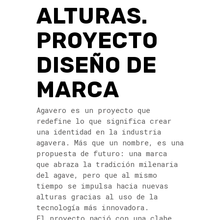
ALTURAS.
PROYECTO
DISEÑO DE
MARCA
Agavero es un proyecto que
redefine lo que significa crear
una identidad en la industria
agavera. Más que un nombre, es una
propuesta de futuro: una marca
que abraza la tradición milenaria
del agave, pero que al mismo
tiempo se impulsa hacia nuevas
alturas gracias al uso de la
tecnología más innovadora.
El proyecto nació con una clabe