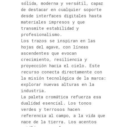
sólida, moderna y versátil, capaz
de destacar en cualquier soporte
desde interfaces digitales hasta
materiales impresos y que
transmite estabilidad y
profesionalismo.
Los trazos se inspiran en las
hojas del agave, con líneas
ascendentes que evocan
crecimiento, resiliencia y
proyección hacia el cielo. Este
recurso conecta directamente con
la misión tecnológica de la marca:
explorar nuevas alturas en la
industria.
La paleta cromática refuerza esa
dualidad esencial. Los tonos
verdes y terrosos hacen
referencia al campo, a la vida que
nace de la tierra. Los acentos