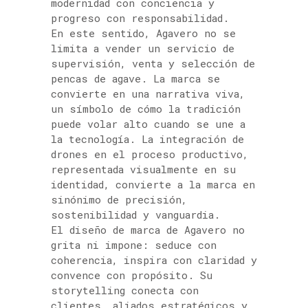
modernidad con conciencia y
progreso con responsabilidad.
En este sentido, Agavero no se
limita a vender un servicio de
supervisión, venta y selección de
pencas de agave. La marca se
convierte en una narrativa viva,
un símbolo de cómo la tradición
puede volar alto cuando se une a
la tecnología. La integración de
drones en el proceso productivo,
representada visualmente en su
identidad, convierte a la marca en
sinónimo de precisión,
sostenibilidad y vanguardia.
El diseño de marca de Agavero no
grita ni impone: seduce con
coherencia, inspira con claridad y
convence con propósito. Su
storytelling conecta con
clientes, aliados estratégicos y