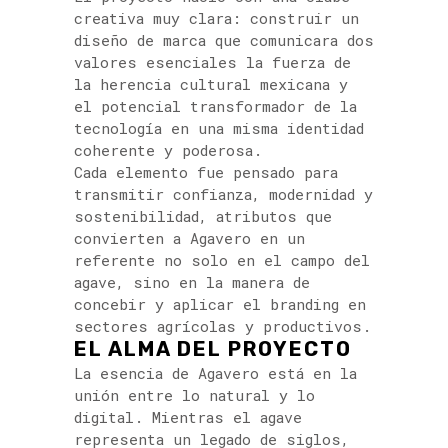
creativa muy clara: construir un
diseño de marca que comunicara dos
valores esenciales la fuerza de
la herencia cultural mexicana y
el potencial transformador de la
tecnología en una misma identidad
coherente y poderosa.
Cada elemento fue pensado para
transmitir confianza, modernidad y
sostenibilidad, atributos que
convierten a Agavero en un
referente no solo en el campo del
agave, sino en la manera de
concebir y aplicar el branding en
sectores agrícolas y productivos.
EL ALMA DEL PROYECTO
La esencia de Agavero está en la
unión entre lo natural y lo
digital. Mientras el agave
representa un legado de siglos,