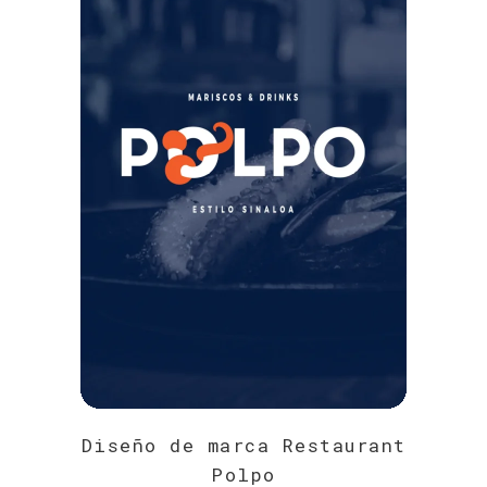
Diseño de marca Restaurant
Polpo