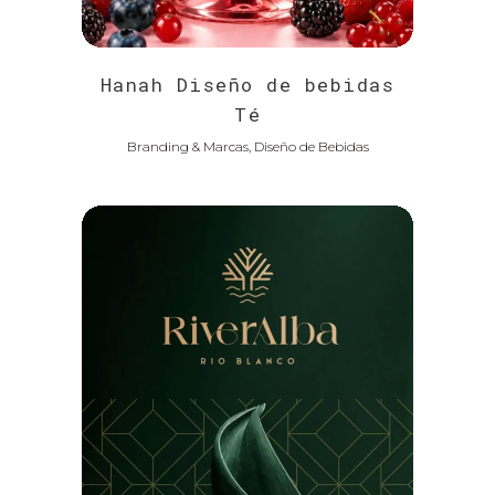
Hanah Diseño de bebidas
Té
Branding & Marcas, Diseño de Bebidas