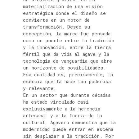
materialización de una visión
estratégica donde el diseño se
convierte en un motor de
transformación. Desde su
concepción, la marca fue pensada
como un puente entre la tradición
y la innovación, entre la tierra
fértil que da vida al agave y la
tecnología de vanguardia que abre
un horizonte de posibilidades.
Esa dualidad es, precisamente, la
esencia que la hace tan poderosa
y relevante.
En un sector que durante décadas
ha estado vinculado casi
exclusivamente a la herencia
artesanal y a la fuerza de lo
cultural, Agavero demuestra que la
modernidad puede entrar en escena
sin desplazar a la tradición. Por