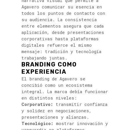
narrativa visual que permite a
Agavero comunicar su esencia en
todos los puntos de contacto con
su audiencia. La consistencia
entre elementos asegura que cada
aplicación, desde presentaciones
corporativas hasta plataformas
digitales refuerce el mismo
mensaje: tradición y tecnología
trabajando juntas.
BRANDING COMO
EXPERIENCIA
El branding de Agavero se
concibió como un ecosistema
integral. La marca debía funcionar
en distintos niveles:
Corporativo:
transmitir confianza
y solidez en negociaciones,
presentaciones y alianzas.
Tecnológico:
mostrar innovación y
vanguardia en plataformas