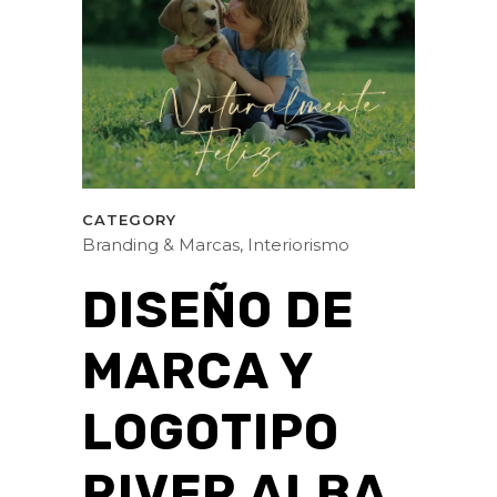
CATEGORY
Branding & Marcas, Interiorismo
DISEÑO DE
MARCA Y
LOGOTIPO
RIVER ALBA