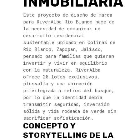
INMOBILIARIA
Este proyecto de diseño de marca
para RiverAlba Río Blanco nace de
la necesidad de comunicar un
desarrollo residencial
sustentable ubicado en Colinas de
Río Blanco, Zapopan, Jalisco,
pensado para familias que quieren
invertir y vivir en equilibrio
con la naturaleza. RiverAlba
ofrece 28 lotes exclusivos,
plusvalía y una ubicación
privilegiada a metros del bosque,
por lo que la identidad debía
transmitir seguridad, inversión
sólida y vida rodeada de verde sin
sacrificar sofisticación.
CONCEPTO Y
STORYTELLING DE LA