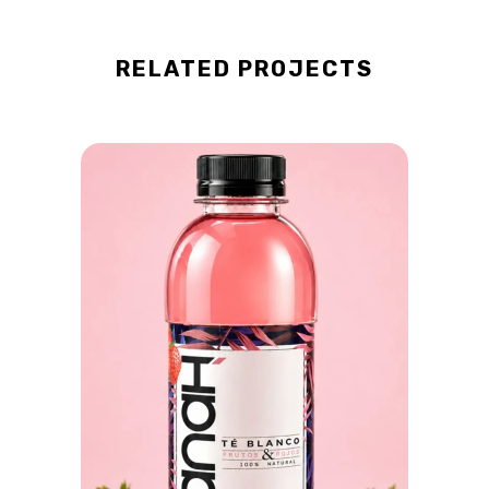
RELATED PROJECTS