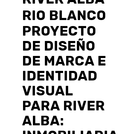
RIO BLANCO
PROYECTO
DE DISEÑO
DE MARCA E
IDENTIDAD
VISUAL
PARA RIVER
ALBA: