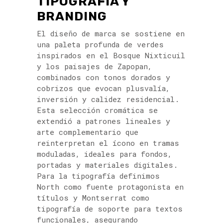
TIPOGRAFÍA Y
BRANDING
El diseño de marca se sostiene en
una paleta profunda de verdes
inspirados en el Bosque Nixticuil
y los paisajes de Zapopan,
combinados con tonos dorados y
cobrizos que evocan plusvalía,
inversión y calidez residencial.
Esta selección cromática se
extendió a patrones lineales y
arte complementario que
reinterpretan el ícono en tramas
moduladas, ideales para fondos,
portadas y materiales digitales.
Para la tipografía definimos
North como fuente protagonista en
títulos y Montserrat como
tipografía de soporte para textos
funcionales, asegurando