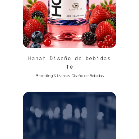
Hanah Diseño de bebidas
Té
Branding & Marcas, Diseño de Bebidas