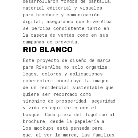
desarrollaron fondos de pantalla,
material editorial y visuales
para brochure y comunicación
digital, asegurando que RiverAlba
se perciba consistente tanto en
la caseta de ventas como en sus
campañas de preventa.
RIO BLANCO
Este proyecto de diseño de marca
para RiverAlba no solo organiza
logos, colores y aplicaciones
coherentes: construye la imagen
de un residencial sustentable que
quiere ser recordado como
sinónimo de prosperidad, seguridad
y vida en equilibrio con el
bosque. Cada pieza del logotipo al
brochure, desde la papelería a
los mockups está pensada para
que, al ver la marca, las familias