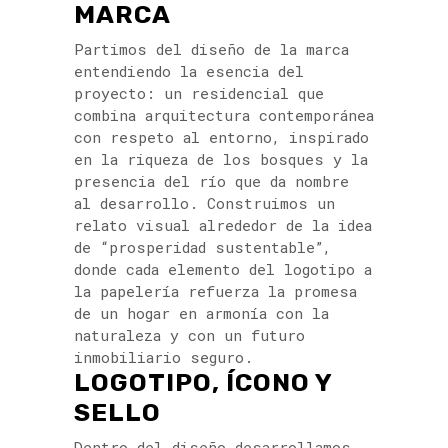
MARCA
Partimos del diseño de la marca
entendiendo la esencia del
proyecto: un residencial que
combina arquitectura contemporánea
con respeto al entorno, inspirado
en la riqueza de los bosques y la
presencia del río que da nombre
al desarrollo. Construimos un
relato visual alrededor de la idea
de “prosperidad sustentable”,
donde cada elemento del logotipo a
la papelería refuerza la promesa
de un hogar en armonía con la
naturaleza y con un futuro
inmobiliario seguro.
LOGOTIPO, ÍCONO Y
SELLO
Dentro del diseño desarrollamos