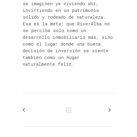
se imaginen ya viviendo ahí,
invirtiendo en un patrimonio
sólido y rodeado de naturaleza.
Esa es la meta: que RiverAlba no
se perciba solo como un
desarrollo inmobiliario más, sino
como el lugar donde una buena
decisión de inversión se siente
también como un hogar
naturalmente feliz.