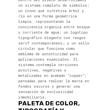
un sistema completo de símbolos:
un ícono que sintetiza árbol y
río en una forma geométrica
limpia, representando la
convivencia orgánica entre bosque
y corriente de agua; un logotipo
tipográfico elegante con rasgos
serif contemporáneos; y un sello
circular que funciona como
emblema de autenticidad para
aplicaciones especiales. El
sistema contempla versiones
positivas, negativas y
metalizadas en acabado “copper”,
pensadas para realzar la marca en
fondos oscuros y generar una
sensación de exclusividad
inmobiliaria.
PALETA DE COLOR,