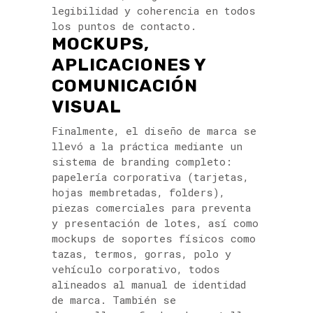
legibilidad y coherencia en todos
los puntos de contacto.
MOCKUPS,
APLICACIONES Y
COMUNICACIÓN
VISUAL
Finalmente, el diseño de marca se
llevó a la práctica mediante un
sistema de branding completo:
papelería corporativa (tarjetas,
hojas membretadas, folders),
piezas comerciales para preventa
y presentación de lotes, así como
mockups de soportes físicos como
tazas, termos, gorras, polo y
vehículo corporativo, todos
alineados al manual de identidad
de marca. También se