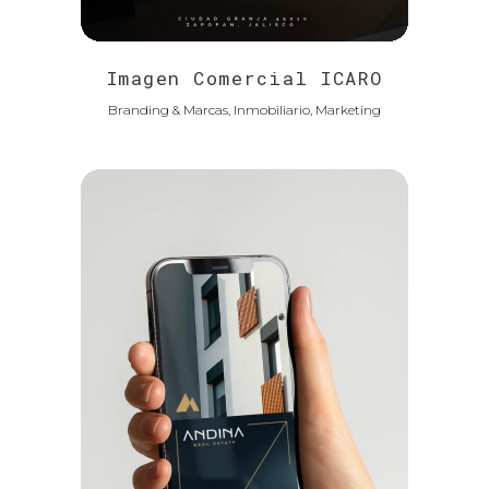
Imagen Comercial ICARO
Branding & Marcas, Inmobiliario, Marketing