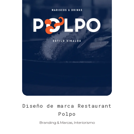
Diseño de marca Restaurant
Polpo
Branding & Marcas, Interiorismo