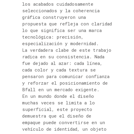
los acabados cuidadosamente
seleccionados y la coherencia
gráfica construyeron una
propuesta que refleja con claridad
lo que significa ser una marca
tecnológica: precisión,
especialización y modernidad.
La verdadera clabe de este trabajo
radica en su consistencia. Nada
fue dejado al azar: cada línea,
cada color y cada textura se
pensaron para comunicar confianza
y reforzar el posicionamiento de
Bfall en un mercado exigente.
En un mundo donde el diseño
muchas veces se limita a lo
superficial, este proyecto
demuestra que el diseño de
empaque puede convertirse en un
vehículo de identidad, un objeto