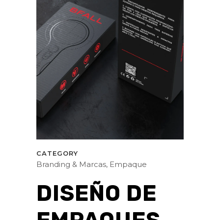
CATEGORY
Branding & Marcas, Empaque
DISEÑO DE