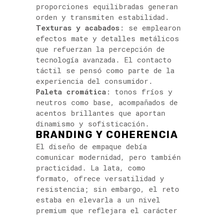
proporciones equilibradas generan
orden y transmiten estabilidad.
Texturas y acabados
: se emplearon
efectos mate y detalles metálicos
que refuerzan la percepción de
tecnología avanzada. El contacto
táctil se pensó como parte de la
experiencia del consumidor.
Paleta cromática
: tonos fríos y
neutros como base, acompañados de
acentos brillantes que aportan
dinamismo y sofisticación.
BRANDING Y COHERENCIA
El diseño de empaque debía
comunicar modernidad, pero también
practicidad. La lata, como
formato, ofrece versatilidad y
resistencia; sin embargo, el reto
estaba en elevarla a un nivel
premium que reflejara el carácter