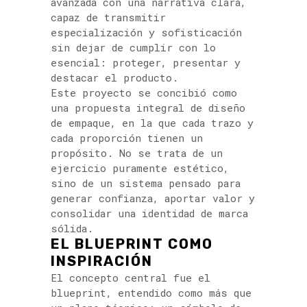
avanzada con una narrativa clara,
capaz de transmitir
especialización y sofisticación
sin dejar de cumplir con lo
esencial: proteger, presentar y
destacar el producto.
Este proyecto se concibió como
una propuesta integral de diseño
de empaque, en la que cada trazo y
cada proporción tienen un
propósito. No se trata de un
ejercicio puramente estético,
sino de un sistema pensado para
generar confianza, aportar valor y
consolidar una identidad de marca
sólida.
EL BLUEPRINT COMO
INSPIRACIÓN
El concepto central fue el
blueprint, entendido como más que