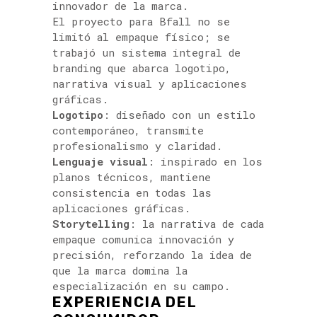
innovador de la marca.
El proyecto para Bfall no se
limitó al empaque físico; se
trabajó un sistema integral de
branding que abarca logotipo,
narrativa visual y aplicaciones
gráficas.
Logotipo
: diseñado con un estilo
contemporáneo, transmite
profesionalismo y claridad.
Lenguaje visual
: inspirado en los
planos técnicos, mantiene
consistencia en todas las
aplicaciones gráficas.
Storytelling
: la narrativa de cada
empaque comunica innovación y
precisión, reforzando la idea de
que la marca domina la
especialización en su campo.
EXPERIENCIA DEL