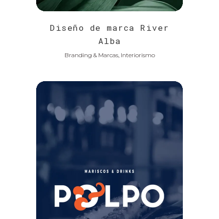
Diseño de marca River
Alba
Branding & Marcas, Interiorismo