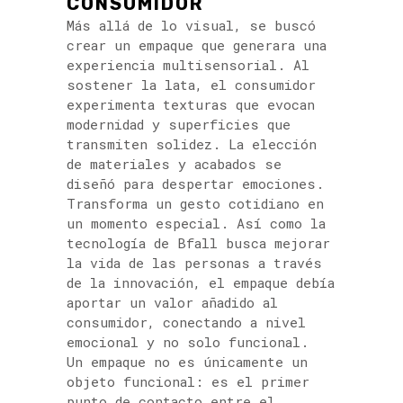
CONSUMIDOR
Más allá de lo visual, se buscó
crear un empaque que generara una
experiencia multisensorial. Al
sostener la lata, el consumidor
experimenta texturas que evocan
modernidad y superficies que
transmiten solidez. La elección
de materiales y acabados se
diseñó para despertar emociones.
Transforma un gesto cotidiano en
un momento especial. Así como la
tecnología de Bfall busca mejorar
la vida de las personas a través
de la innovación, el empaque debía
aportar un valor añadido al
consumidor, conectando a nivel
emocional y no solo funcional.
Un empaque no es únicamente un
objeto funcional: es el primer
punto de contacto entre el