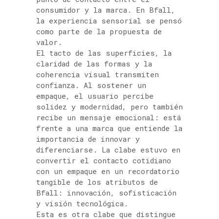
consumidor y la marca. En Bfall,
la experiencia sensorial se pensó
como parte de la propuesta de
valor.
El tacto de las superficies, la
claridad de las formas y la
coherencia visual transmiten
confianza. Al sostener un
empaque, el usuario percibe
solidez y modernidad, pero también
recibe un mensaje emocional: está
frente a una marca que entiende la
importancia de innovar y
diferenciarse. La clabe estuvo en
convertir el contacto cotidiano
con un empaque en un recordatorio
tangible de los atributos de
Bfall: innovación, sofisticación
y visión tecnológica.
Esta es otra clabe que distingue