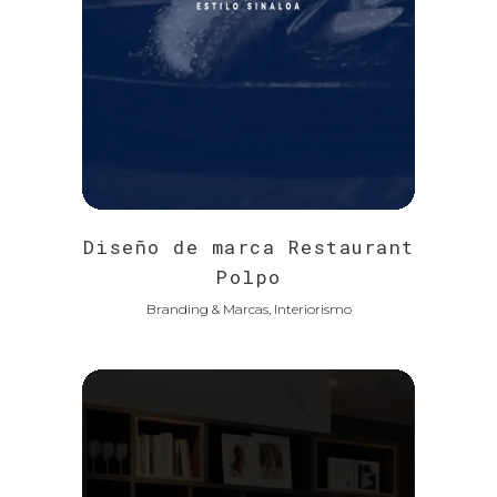
Diseño de marca Restaurant
Polpo
Branding & Marcas, Interiorismo