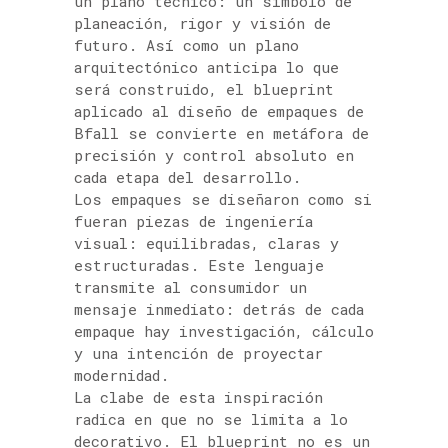
un plano técnico: un símbolo de
planeación, rigor y visión de
futuro. Así como un plano
arquitectónico anticipa lo que
será construido, el blueprint
aplicado al diseño de empaques de
Bfall se convierte en metáfora de
precisión y control absoluto en
cada etapa del desarrollo.
Los empaques se diseñaron como si
fueran piezas de ingeniería
visual: equilibradas, claras y
estructuradas. Este lenguaje
transmite al consumidor un
mensaje inmediato: detrás de cada
empaque hay investigación, cálculo
y una intención de proyectar
modernidad.
La clabe de esta inspiración
radica en que no se limita a lo
decorativo. El blueprint no es un