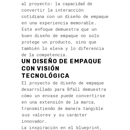
al proyecto: la capacidad de
convertir la interacción
cotidiana con un diseño de empaque
en una experiencia memorable.
Este enfoque demuestra que un
buen diseño de empaque no solo
protege un producto, sino que
también lo eleva y lo diferencia
de la competencia.
UN DISEÑO DE EMPAQUE
CON VISIÓN
TECNOLÓGICA
El proyecto de diseño de empaque
desarrollado para Bfall demuestra
cómo un envase puede convertirse
en una extensión de la marca,
transmitiendo de manera tangible
sus valores y su carácter
innovador.
La inspiración en el blueprint,