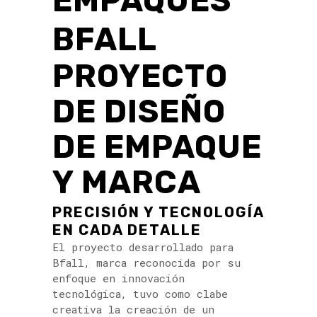
EMPAQUES
BFALL
PROYECTO
DE DISEÑO
DE EMPAQUE
Y MARCA
PRECISIÓN Y TECNOLOGÍA
EN CADA DETALLE
El proyecto desarrollado para
Bfall, marca reconocida por su
enfoque en innovación
tecnológica, tuvo como clabe
creativa la creación de un