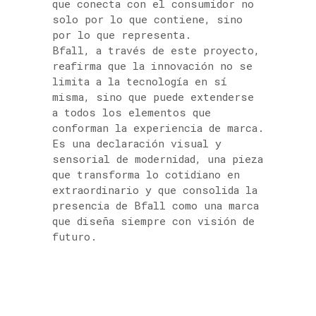
que conecta con el consumidor no
solo por lo que contiene, sino
por lo que representa.
Bfall, a través de este proyecto,
reafirma que la innovación no se
limita a la tecnología en sí
misma, sino que puede extenderse
a todos los elementos que
conforman la experiencia de marca.
Es una declaración visual y
sensorial de modernidad, una pieza
que transforma lo cotidiano en
extraordinario y que consolida la
presencia de Bfall como una marca
que diseña siempre con visión de
futuro.