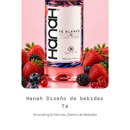
Hanah Diseño de bebidas
Té
Branding & Marcas, Diseño de Bebidas