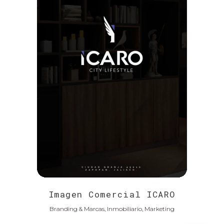
Imagen Comercial ICARO
Branding & Marcas, Inmobiliario, Marketing