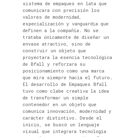
sistema de empaques en lata que
comunicara con precisión los
valores de modernidad,
especialización y vanguardia que
definen a la compañía. No se
trataba únicamente de diseñar un
envase atractivo, sino de
construir un objeto que
proyectara la esencia tecnológica
de Bfall y reforzara su
posicionamiento como una marca
que mira siempre hacia el futuro.
El desarrollo de Empaques Bfall
tuvo como clabe creativa la idea
de transformar un simple
contenedor en un objeto que
comunica innovación, modernidad y
carácter distintivo. Desde el
inicio, se buscó un lenguaje
visual que integrara tecnología