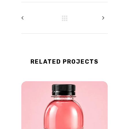
RELATED PROJECTS