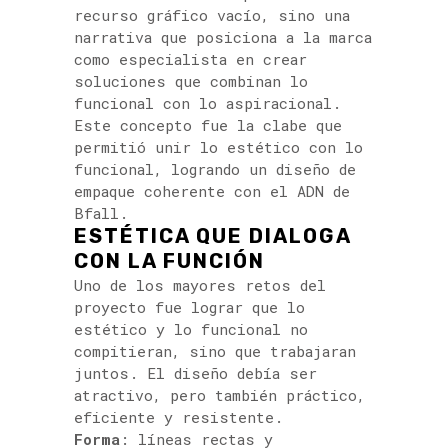
recurso gráfico vacío, sino una
narrativa que posiciona a la marca
como especialista en crear
soluciones que combinan lo
funcional con lo aspiracional.
Este concepto fue la clabe que
permitió unir lo estético con lo
funcional, logrando un diseño de
empaque coherente con el ADN de
Bfall.
ESTÉTICA QUE DIALOGA
CON LA FUNCIÓN
Uno de los mayores retos del
proyecto fue lograr que lo
estético y lo funcional no
compitieran, sino que trabajaran
juntos. El diseño debía ser
atractivo, pero también práctico,
eficiente y resistente.
Forma
: líneas rectas y