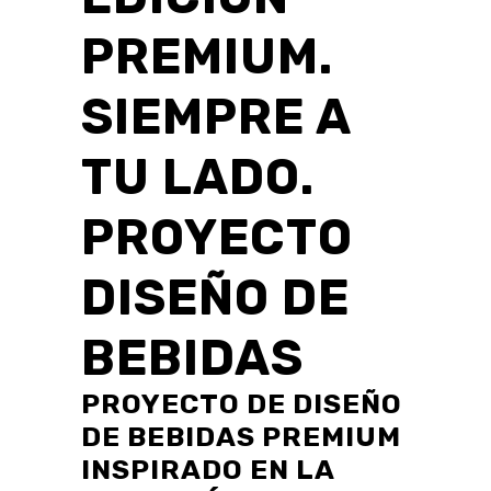
PREMIUM.
SIEMPRE A
TU LADO.
PROYECTO
DISEÑO DE
BEBIDAS
PROYECTO DE DISEÑO
DE BEBIDAS PREMIUM
INSPIRADO EN LA