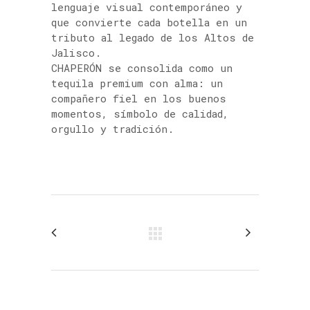
lenguaje visual contemporáneo y
que convierte cada botella en un
tributo al legado de los Altos de
Jalisco.
CHAPERÓN se consolida como un
tequila premium con alma: un
compañero fiel en los buenos
momentos, símbolo de calidad,
orgullo y tradición.