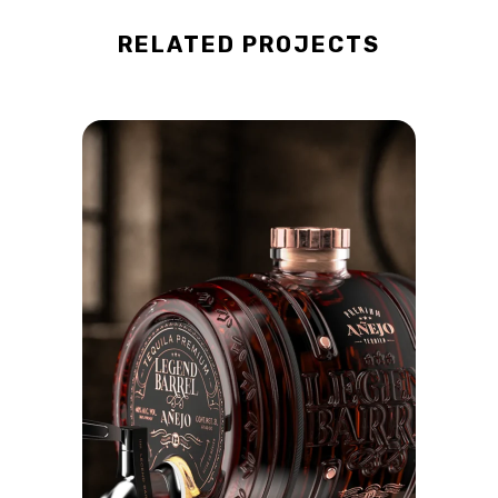
RELATED PROJECTS