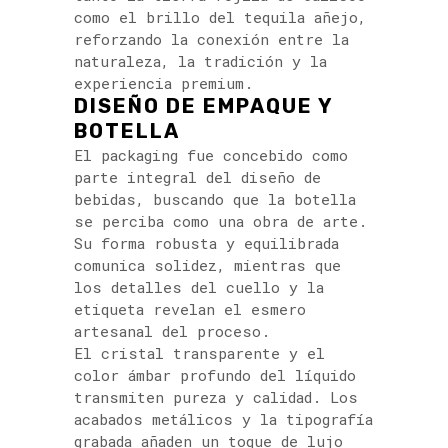
como el brillo del tequila añejo,
reforzando la conexión entre la
naturaleza, la tradición y la
experiencia premium.
DISEÑO DE EMPAQUE Y
BOTELLA
El packaging fue concebido como
parte integral del diseño de
bebidas, buscando que la botella
se perciba como una obra de arte.
Su forma robusta y equilibrada
comunica solidez, mientras que
los detalles del cuello y la
etiqueta revelan el esmero
artesanal del proceso.
El cristal transparente y el
color ámbar profundo del líquido
transmiten pureza y calidad. Los
acabados metálicos y la tipografía
grabada añaden un toque de lujo