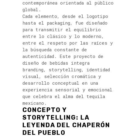
contemporánea orientada al público
global.
Cada elemento, desde el logotipo
hasta el packaging, fue diseñado
para transmitir el equilibrio
entre lo clásico y lo moderno,
entre el respeto por las raíces y
la búsqueda constante de
autenticidad. Este proyecto de
diseño de bebidas integra
branding, storytelling, identidad
visual, selección cromática y
desarrollo conceptual en una
experiencia sensorial y emocional
que celebra el alma del tequila
mexicano.
CONCEPTO Y
STORYTELLING: LA
LEYENDA DEL CHAPERÓN
DEL PUEBLO