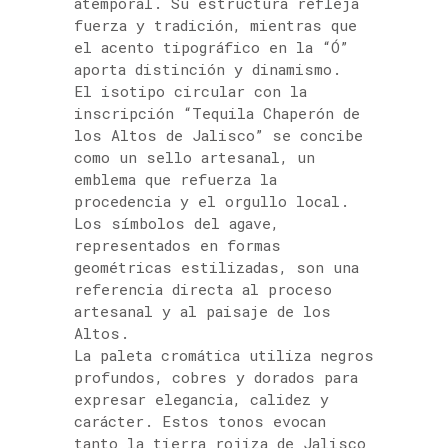
atemporal. Su estructura refleja
fuerza y tradición, mientras que
el acento tipográfico en la “Ó”
aporta distinción y dinamismo.
El isotipo circular con la
inscripción “Tequila Chaperón de
los Altos de Jalisco” se concibe
como un sello artesanal, un
emblema que refuerza la
procedencia y el orgullo local.
Los símbolos del agave,
representados en formas
geométricas estilizadas, son una
referencia directa al proceso
artesanal y al paisaje de los
Altos.
La paleta cromática utiliza negros
profundos, cobres y dorados para
expresar elegancia, calidez y
carácter. Estos tonos evocan
tanto la tierra rojiza de Jalisco