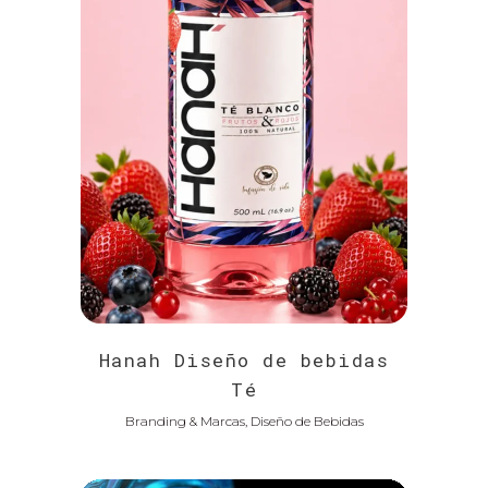
Hanah Diseño de bebidas
Té
Branding & Marcas, Diseño de Bebidas