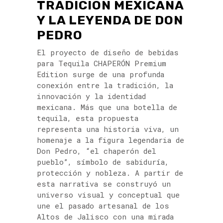
TRADICIÓN MEXICANA
Y LA LEYENDA DE DON
PEDRO
El proyecto de diseño de bebidas
para Tequila CHAPERÓN Premium
Edition surge de una profunda
conexión entre la tradición, la
innovación y la identidad
mexicana. Más que una botella de
tequila, esta propuesta
representa una historia viva, un
homenaje a la figura legendaria de
Don Pedro, “el chaperón del
pueblo”, símbolo de sabiduría,
protección y nobleza. A partir de
esta narrativa se construyó un
universo visual y conceptual que
une el pasado artesanal de los
Altos de Jalisco con una mirada