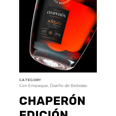
CATEGORY
Con Empaque, Diseño de Bebidas
CHAPERÓN
EDICIÓN