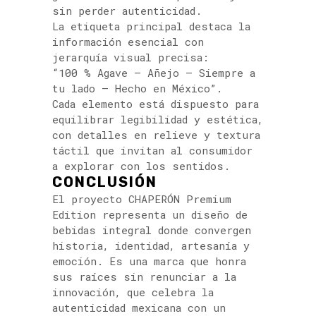
sin perder autenticidad.
La etiqueta principal destaca la
información esencial con
jerarquía visual precisa:
“100 % Agave – Añejo – Siempre a
tu lado – Hecho en México”.
Cada elemento está dispuesto para
equilibrar legibilidad y estética,
con detalles en relieve y textura
táctil que invitan al consumidor
a explorar con los sentidos.
CONCLUSIÓN
El proyecto CHAPERÓN Premium
Edition representa un diseño de
bebidas integral donde convergen
historia, identidad, artesanía y
emoción. Es una marca que honra
sus raíces sin renunciar a la
innovación, que celebra la
autenticidad mexicana con un