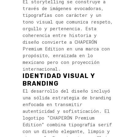
El storytelling se construye a
través de imágenes evocadoras,
tipografías con carácter y un
tono visual que comunica respeto,
orgullo y pertenencia. Esta
coherencia entre historia y
diseño convierte a CHAPERÓN
Premium Edition en una marca con
propósito, enraizada en lo
mexicano pero con proyección
internacional.
IDENTIDAD VISUAL Y
BRANDING
El desarrollo del diseño incluyó
una sólida estrategia de branding
enfocada en transmitir
autenticidad y sofisticación. El
logotipo “CHAPERÓN Premium
Edition” combina tipografía serif
con un diseño elegante, limpio y