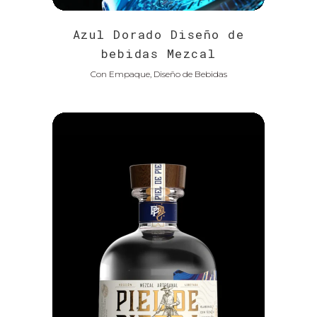
Azul Dorado Diseño de
bebidas Mezcal
Con Empaque, Diseño de Bebidas