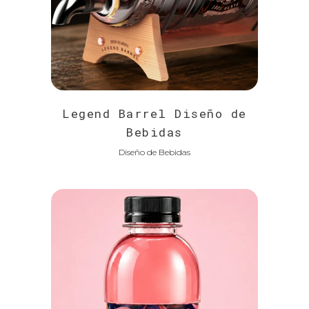
Legend Barrel Diseño de
Bebidas
Diseño de Bebidas