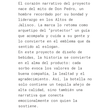
El corazón narrativo del proyecto
nace del mito de Don Pedro, un
hombre recordado por su bondad y
liderazgo en los Altos de
Jalisco. La marca lo retoma como
arquetipo del “protector” un guía
que acompaña y cuida a su gente y
lo convierte en el emblema que da
sentido al eslogan.
En este proyecto de diseño de
bebidas, la historia se convierte
en el alma del producto: cada
sorbo evoca los valores de la
buena compañía, la lealtad y el
agradecimiento. Así, la botella no
solo contiene un tequila añejo de
alta calidad, sino también una
narrativa que conecta
emocionalmente con quien la
sostiene.