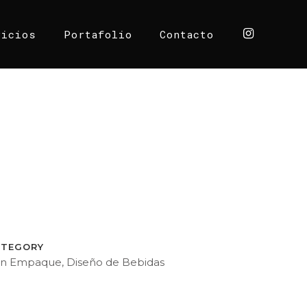
vicios
Portafolio
Contacto
ATEGORY
n Empaque, Diseño de Bebidas