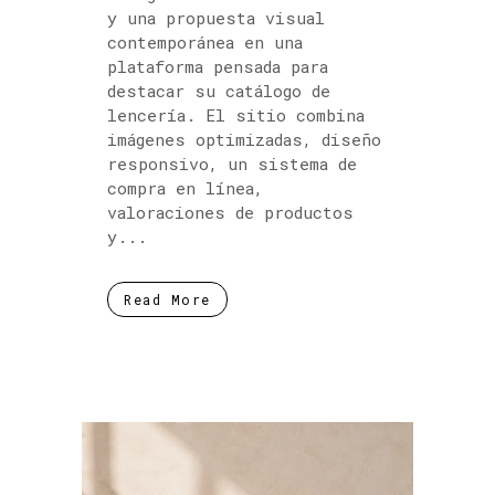
y una propuesta visual
contemporánea en una
plataforma pensada para
destacar su catálogo de
lencería. El sitio combina
imágenes optimizadas, diseño
responsivo, un sistema de
compra en línea,
valoraciones de productos
y...
Read More