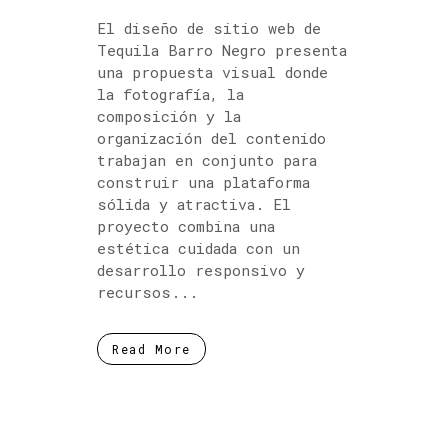
El diseño de sitio web de
Tequila Barro Negro presenta
una propuesta visual donde
la fotografía, la
composición y la
organización del contenido
trabajan en conjunto para
construir una plataforma
sólida y atractiva. El
proyecto combina una
estética cuidada con un
desarrollo responsivo y
recursos...
Read More