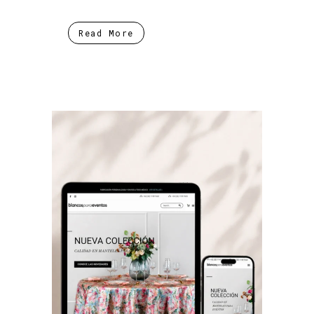
Read More