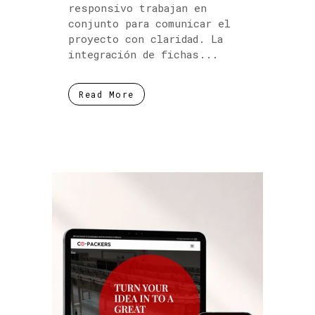
responsivo trabajan en
conjunto para comunicar el
proyecto con claridad. La
integración de fichas...
Read More