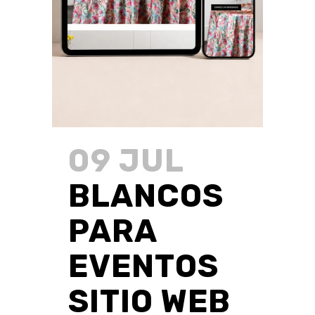
09 JUL
BLANCOS
PARA
EVENTOS
SITIO WEB