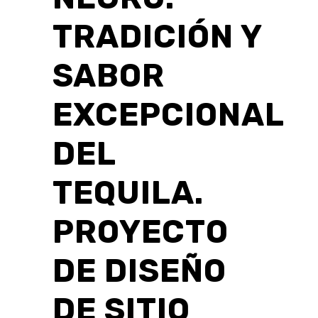
TRADICIÓN Y
SABOR
EXCEPCIONAL
DEL
TEQUILA.
PROYECTO
DE DISEÑO
DE SITIO