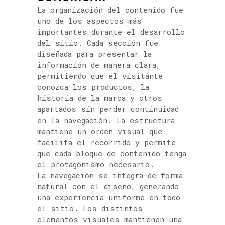
La organización del contenido fue
uno de los aspectos más
importantes durante el desarrollo
del sitio. Cada sección fue
diseñada para presentar la
información de manera clara,
permitiendo que el visitante
conozca los productos, la
historia de la marca y otros
apartados sin perder continuidad
en la navegación. La estructura
mantiene un orden visual que
facilita el recorrido y permite
que cada bloque de contenido tenga
el protagonismo necesario.
La navegación se integra de forma
natural con el diseño, generando
una experiencia uniforme en todo
el sitio. Los distintos
elementos visuales mantienen una