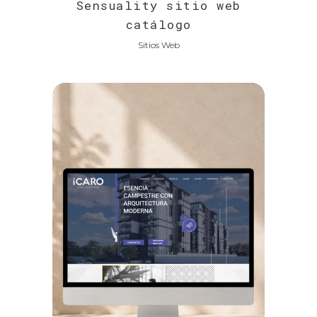
Sensuality sitio web
catálogo
Sitios Web