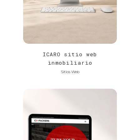
ICARO sitio web
inmobiliario
Sitios Web