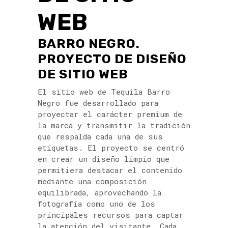
WEB
BARRO NEGRO.
PROYECTO DE DISEÑO
DE SITIO WEB
El sitio web de Tequila Barro
Negro fue desarrollado para
proyectar el carácter premium de
la marca y transmitir la tradición
que respalda cada una de sus
etiquetas. El proyecto se centró
en crear un diseño limpio que
permitiera destacar el contenido
mediante una composición
equilibrada, aprovechando la
fotografía como uno de los
principales recursos para captar
la atención del visitante. Cada