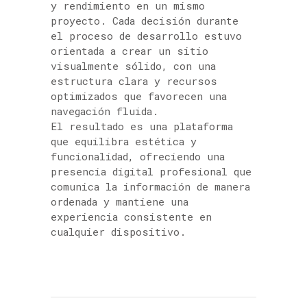
y rendimiento en un mismo
proyecto. Cada decisión durante
el proceso de desarrollo estuvo
orientada a crear un sitio
visualmente sólido, con una
estructura clara y recursos
optimizados que favorecen una
navegación fluida.
El resultado es una plataforma
que equilibra estética y
funcionalidad, ofreciendo una
presencia digital profesional que
comunica la información de manera
ordenada y mantiene una
experiencia consistente en
cualquier dispositivo.