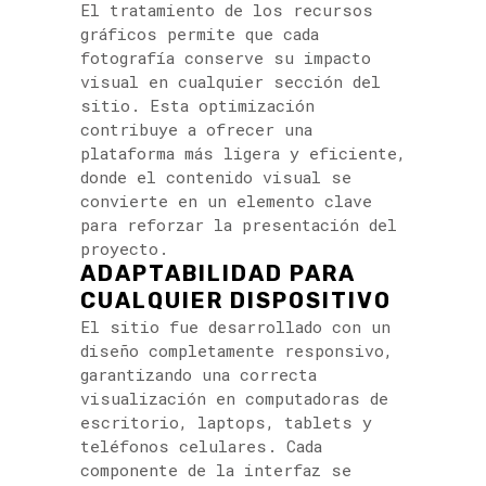
El tratamiento de los recursos
gráficos permite que cada
fotografía conserve su impacto
visual en cualquier sección del
sitio. Esta optimización
contribuye a ofrecer una
plataforma más ligera y eficiente,
donde el contenido visual se
convierte en un elemento clave
para reforzar la presentación del
proyecto.
ADAPTABILIDAD PARA
CUALQUIER DISPOSITIVO
El sitio fue desarrollado con un
diseño completamente responsivo,
garantizando una correcta
visualización en computadoras de
escritorio, laptops, tablets y
teléfonos celulares. Cada
componente de la interfaz se