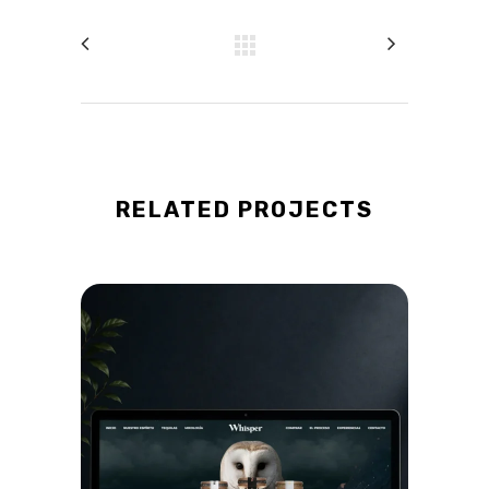
RELATED PROJECTS