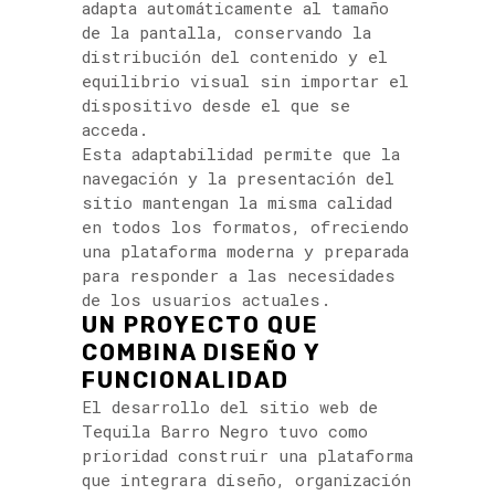
adapta automáticamente al tamaño
de la pantalla, conservando la
distribución del contenido y el
equilibrio visual sin importar el
dispositivo desde el que se
acceda.
Esta adaptabilidad permite que la
navegación y la presentación del
sitio mantengan la misma calidad
en todos los formatos, ofreciendo
una plataforma moderna y preparada
para responder a las necesidades
de los usuarios actuales.
UN PROYECTO QUE
COMBINA DISEÑO Y
FUNCIONALIDAD
El desarrollo del sitio web de
Tequila Barro Negro tuvo como
prioridad construir una plataforma
que integrara diseño, organización