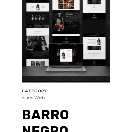
CATEGORY
Sitios Web
BARRO
NEGRO.