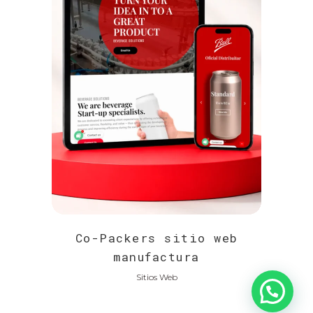
Co-Packers sitio web
manufactura
Sitios Web