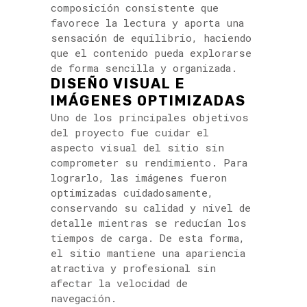
composición consistente que
favorece la lectura y aporta una
sensación de equilibrio, haciendo
que el contenido pueda explorarse
de forma sencilla y organizada.
DISEÑO VISUAL E
IMÁGENES OPTIMIZADAS
Uno de los principales objetivos
del proyecto fue cuidar el
aspecto visual del sitio sin
comprometer su rendimiento. Para
lograrlo, las imágenes fueron
optimizadas cuidadosamente,
conservando su calidad y nivel de
detalle mientras se reducían los
tiempos de carga. De esta forma,
el sitio mantiene una apariencia
atractiva y profesional sin
afectar la velocidad de
navegación.