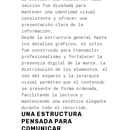
sección fue diseñada para
mantener una identidad visual
consistente y ofrecer una
presentación clara de la
información.
Desde la estructura general hasta
los detalles gráficos, el sitio
fue construido para transmitir
profesionalismo y fortalecer la
presencia digital de la marca. La
distribución de los elementos, el
uso del espacio y la jerarquía
visual permiten que el contenido
se presente de forma ordenada,
facilitando la lectura y
manteniendo una estética elegante
durante todo el recorrido.
UNA ESTRUCTURA
PENSADA PARA
COMUNICAR