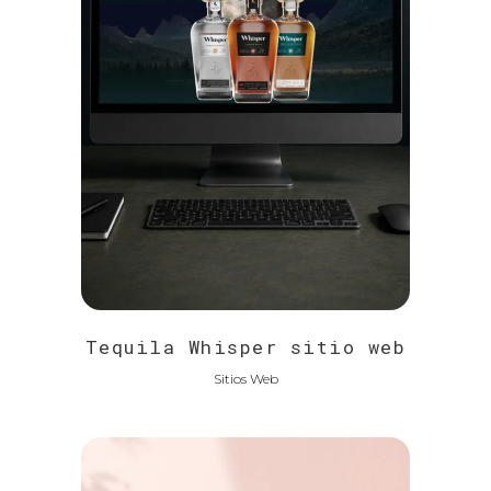
Tequila Whisper sitio web
Sitios Web