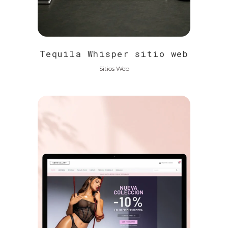
Tequila Whisper sitio web
Sitios Web