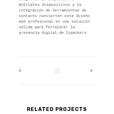
múltiples dispositivos y la
integración de herramientas de
contacto convierten este diseño
web profesional en una solución
sólida para fortalecer la
presencia digital de Copackers.
RELATED PROJECTS