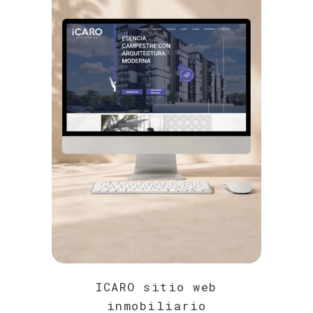
ICARO sitio web
inmobiliario