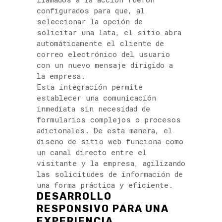
configurados para que, al
seleccionar la opción de
solicitar una lata, el sitio abra
automáticamente el cliente de
correo electrónico del usuario
con un nuevo mensaje dirigido a
la empresa.
Esta integración permite
establecer una comunicación
inmediata sin necesidad de
formularios complejos o procesos
adicionales. De esta manera, el
diseño de sitio web funciona como
un canal directo entre el
visitante y la empresa, agilizando
las solicitudes de información de
una forma práctica y eficiente.
DESARROLLO
RESPONSIVO PARA UNA
EXPERIENCIA