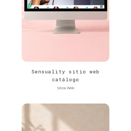
Sensuality sitio web
catálogo
Sitios Web