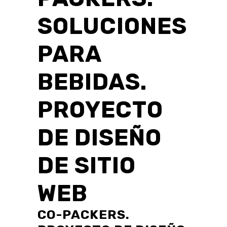
SOLUCIONES
PARA
BEBIDAS.
PROYECTO
DE DISEÑO
DE SITIO
WEB
CO-PACKERS.