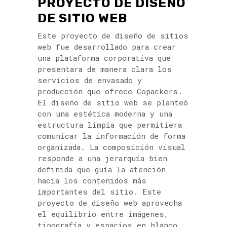
PROYECTO DE DISEÑO
DE SITIO WEB
Este proyecto de diseño de sitios
web fue desarrollado para crear
una plataforma corporativa que
presentara de manera clara los
servicios de envasado y
producción que ofrece Copackers.
El diseño de sitio web se planteó
con una estética moderna y una
estructura limpia que permitiera
comunicar la información de forma
organizada. La composición visual
responde a una jerarquía bien
definida que guía la atención
hacia los contenidos más
importantes del sitio. Este
proyecto de diseño web aprovecha
el equilibrio entre imágenes,
tipografía y espacios en blanco