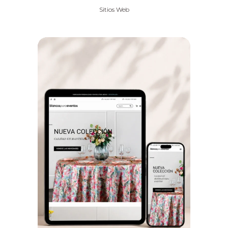
Sitios Web