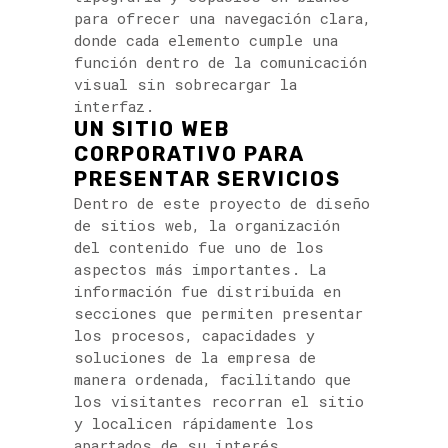
para ofrecer una navegación clara,
donde cada elemento cumple una
función dentro de la comunicación
visual sin sobrecargar la
interfaz.
UN SITIO WEB
CORPORATIVO PARA
PRESENTAR SERVICIOS
Dentro de este proyecto de diseño
de sitios web, la organización
del contenido fue uno de los
aspectos más importantes. La
información fue distribuida en
secciones que permiten presentar
los procesos, capacidades y
soluciones de la empresa de
manera ordenada, facilitando que
los visitantes recorran el sitio
y localicen rápidamente los
apartados de su interés.