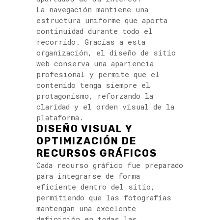
La navegación mantiene una
estructura uniforme que aporta
continuidad durante todo el
recorrido. Gracias a esta
organización, el diseño de sitio
web conserva una apariencia
profesional y permite que el
contenido tenga siempre el
protagonismo, reforzando la
claridad y el orden visual de la
plataforma.
DISEÑO VISUAL Y
OPTIMIZACIÓN DE
RECURSOS GRÁFICOS
Cada recurso gráfico fue preparado
para integrarse de forma
eficiente dentro del sitio,
permitiendo que las fotografías
mantengan una excelente
definición en todas las