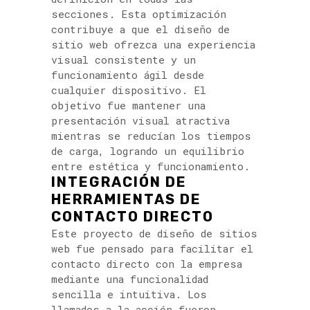
secciones. Esta optimización
contribuye a que el diseño de
sitio web ofrezca una experiencia
visual consistente y un
funcionamiento ágil desde
cualquier dispositivo. El
objetivo fue mantener una
presentación visual atractiva
mientras se reducían los tiempos
de carga, logrando un equilibrio
entre estética y funcionamiento.
INTEGRACIÓN DE
HERRAMIENTAS DE
CONTACTO DIRECTO
Este proyecto de diseño de sitios
web fue pensado para facilitar el
contacto directo con la empresa
mediante una funcionalidad
sencilla e intuitiva. Los
llamados a la acción fueron