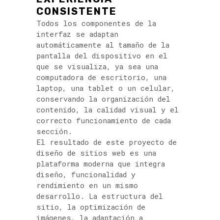
CONSISTENTE
Todos los componentes de la
interfaz se adaptan
automáticamente al tamaño de la
pantalla del dispositivo en el
que se visualiza, ya sea una
computadora de escritorio, una
laptop, una tablet o un celular,
conservando la organización del
contenido, la calidad visual y el
correcto funcionamiento de cada
sección.
El resultado de este proyecto de
diseño de sitios web es una
plataforma moderna que integra
diseño, funcionalidad y
rendimiento en un mismo
desarrollo. La estructura del
sitio, la optimización de
imágenes, la adaptación a