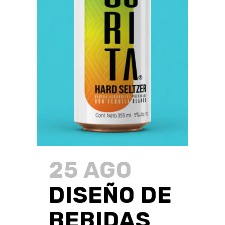
25 AGO
DISEÑO DE
BEBIDAS