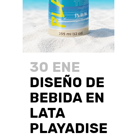
30 ENE
DISEÑO DE
BEBIDA EN
LATA
PLAYADISE