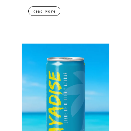
Read More