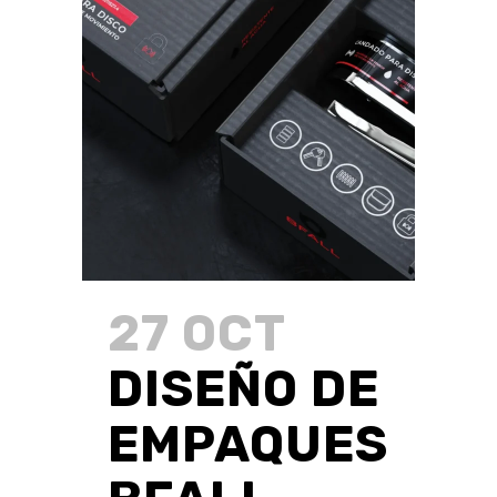
27 OCT
DISEÑO DE
EMPAQUES