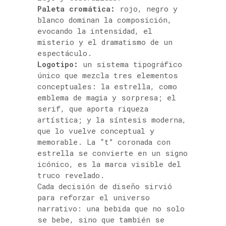
Paleta cromática:
rojo, negro y
blanco dominan la composición,
evocando la intensidad, el
misterio y el dramatismo de un
espectáculo.
Logotipo:
un sistema tipográfico
único que mezcla tres elementos
conceptuales: la estrella, como
emblema de magia y sorpresa; el
serif, que aporta riqueza
artística; y la síntesis moderna,
que lo vuelve conceptual y
memorable. La “t” coronada con
estrella se convierte en un signo
icónico, es la marca visible del
truco revelado.
Cada decisión de diseño sirvió
para reforzar el universo
narrativo: una bebida que no solo
se bebe, sino que también se