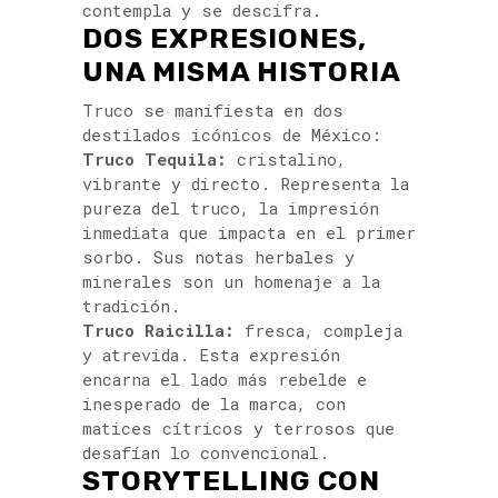
contempla y se descifra.
DOS EXPRESIONES,
UNA MISMA HISTORIA
Truco se manifiesta en dos
destilados icónicos de México:
Truco Tequila:
cristalino,
vibrante y directo. Representa la
pureza del truco, la impresión
inmediata que impacta en el primer
sorbo. Sus notas herbales y
minerales son un homenaje a la
tradición.
Truco Raicilla:
fresca, compleja
y atrevida. Esta expresión
encarna el lado más rebelde e
inesperado de la marca, con
matices cítricos y terrosos que
desafían lo convencional.
STORYTELLING CON