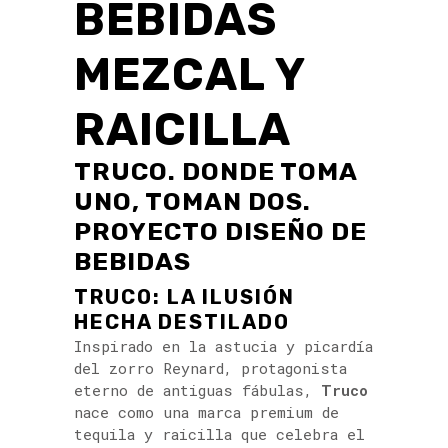
BEBIDAS
MEZCAL Y
RAICILLA
TRUCO. DONDE TOMA
UNO, TOMAN DOS.
PROYECTO DISEÑO DE
BEBIDAS
TRUCO: LA ILUSIÓN
HECHA DESTILADO
Inspirado en la astucia y picardía
del zorro Reynard, protagonista
eterno de antiguas fábulas,
Truco
nace como una marca premium de
tequila y raicilla que celebra el