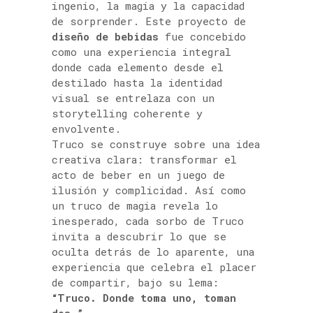
ingenio, la magia y la capacidad
de sorprender. Este proyecto de
diseño de bebidas
fue concebido
como una experiencia integral
donde cada elemento desde el
destilado hasta la identidad
visual se entrelaza con un
storytelling coherente y
envolvente.
Truco se construye sobre una idea
creativa clara: transformar el
acto de beber en un juego de
ilusión y complicidad. Así como
un truco de magia revela lo
inesperado, cada sorbo de Truco
invita a descubrir lo que se
oculta detrás de lo aparente, una
experiencia que celebra el placer
de compartir, bajo su lema:
“Truco. Donde toma uno, toman