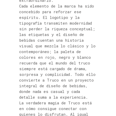
extraordinario.
Cada elemento de la marca ha sido
concebido para reforzar ese
espíritu. El logotipo y la
tipografía transmiten modernidad
sin perder la riqueza conceptual;
las etiquetas y el diseño de
bebidas cuentan una historia
visual que mezcla lo clásico y lo
contemporáneo; la paleta de
colores en rojo, negro y blanco
recuerda que el mundo del truco
siempre está cargado de drama,
sorpresa y complicidad. Todo ello
convierte a Truco en un proyecto
integral de diseño de bebidas,
donde nada es casual y cada
detalle suma a la experiencia.
La verdadera magia de Truco está
en cómo consigue conectar con
quienes lo disfrutan. Al igual