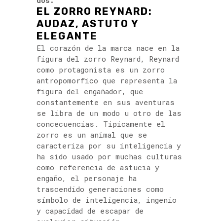
dos.”
EL ZORRO REYNARD:
AUDAZ, ASTUTO Y
ELEGANTE
El corazón de la marca nace en la
figura del zorro Reynard, Reynard
como protagonista es un zorro
antropomorfico que representa la
figura del engañador, que
constantemente en sus aventuras
se libra de un modo u otro de las
concecuencias. Tipicamente el
zorro es un animal que se
caracteriza por su inteligencia y
ha sido usado por muchas culturas
como referencia de astucia y
engaño, el personaje ha
trascendido generaciones como
símbolo de inteligencia, ingenio
y capacidad de escapar de