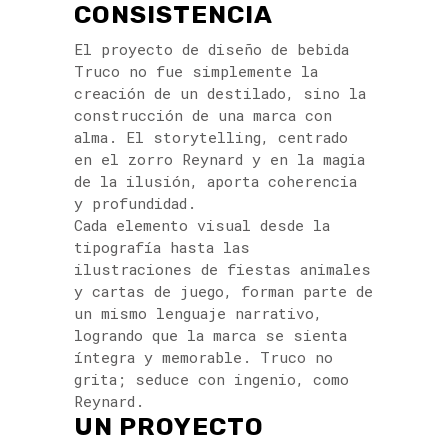
CONSISTENCIA
El proyecto de diseño de bebida
Truco no fue simplemente la
creación de un destilado, sino la
construcción de una marca con
alma. El storytelling, centrado
en el zorro Reynard y en la magia
de la ilusión, aporta coherencia
y profundidad.
Cada elemento visual desde la
tipografía hasta las
ilustraciones de fiestas animales
y cartas de juego, forman parte de
un mismo lenguaje narrativo,
logrando que la marca se sienta
íntegra y memorable. Truco no
grita; seduce con ingenio, como
Reynard.
UN PROYECTO