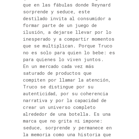
que en las fábulas donde Reynard
sorprende y seduce, este
destilado invita al consumidor a
formar parte de un juego de
ilusión, a dejarse llevar por lo
inesperado y a compartir momentos
que se multiplican. Porque Truco
no es solo para quien lo bebe: es
para quienes lo viven juntos.
En un mercado cada vez más
saturado de productos que
compiten por llamar la atención,
Truco se distingue por su
autenticidad, por su coherencia
narrativa y por la capacidad de
crear un universo completo
alrededor de una botella. Es una
marca que no grita ni impone:
seduce, sorprende y permanece en
la memoria como una historia que