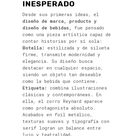
INESPERADO
Desde sus primeras ideas, el
diseño de marca, producto
y
diseño de bebidas,
fue pensado
como una pieza artística capaz de
contar historias por sí sola:
Botella:
estilizada y de silueta
firme, transmite modernidad y
elegancia. Su diseño busca
destacar en cualquier espacio,
siendo un objeto tan deseable
como la bebida que contiene.
Etiqueta:
combina ilustraciones
clásicas y contemporáneas. En
ella, el zorro Reynard aparece
como protagonista absoluto.
Acabados en foil metálico,
texturas suaves y tipografía con
serif logran un balance entre
lujo y teatralidad.