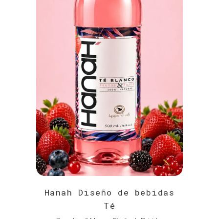
Hanah Diseño de bebidas
Té