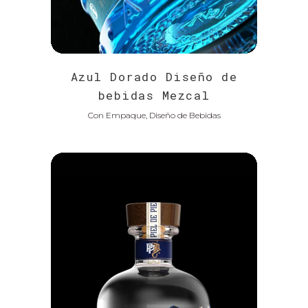
Azul Dorado Diseño de
bebidas Mezcal
Con Empaque, Diseño de Bebidas