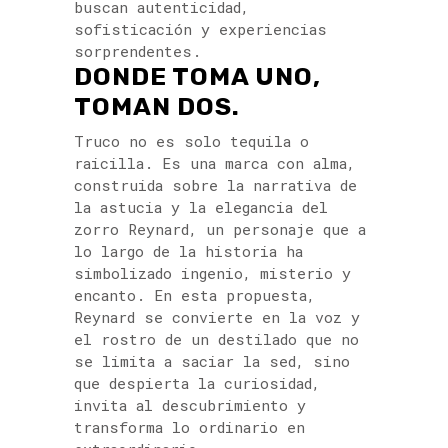
buscan autenticidad,
sofisticación y experiencias
sorprendentes.
DONDE TOMA UNO,
TOMAN DOS.
Truco no es solo tequila o
raicilla. Es una marca con alma,
construida sobre la narrativa de
la astucia y la elegancia del
zorro Reynard, un personaje que a
lo largo de la historia ha
simbolizado ingenio, misterio y
encanto. En esta propuesta,
Reynard se convierte en la voz y
el rostro de un destilado que no
se limita a saciar la sed, sino
que despierta la curiosidad,
invita al descubrimiento y
transforma lo ordinario en