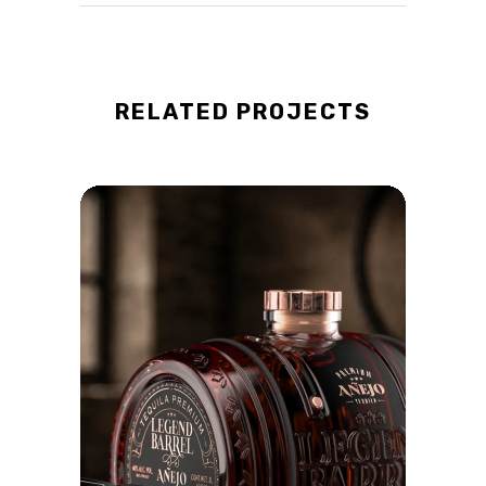
RELATED PROJECTS