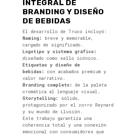
INTEGRAL DE
BRANDING Y DISEÑO
DE BEBIDAS
El desarrollo de Truco incluyó:
Naming:
breve y memorable,
cargado de significado.
Logotipo y sistema gráfico:
diseñado como sello icónico.
Etiquetas y diseño de
bebidas:
con acabados premium y
valor narrativo.
Branding completo:
de la paleta
cromática al lenguaje visual.
Storytelling:
sólido,
protagonizado por el zorro Reynard
y su mundo de ilusión.
Este trabajo garantiza una
coherencia total y una conexión
emocional con consumidores que