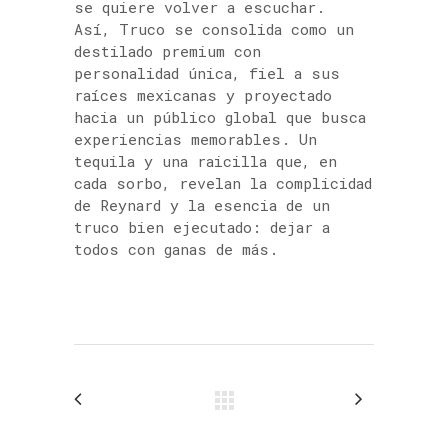
se quiere volver a escuchar.
Así, Truco se consolida como un
destilado premium con
personalidad única, fiel a sus
raíces mexicanas y proyectado
hacia un público global que busca
experiencias memorables. Un
tequila y una raicilla que, en
cada sorbo, revelan la complicidad
de Reynard y la esencia de un
truco bien ejecutado: dejar a
todos con ganas de más.