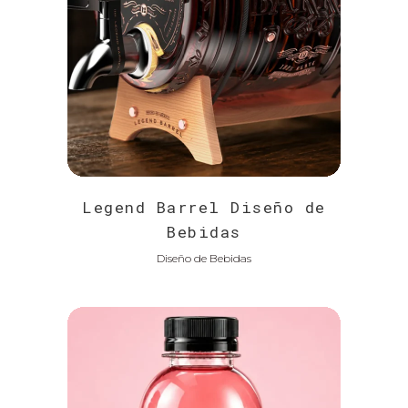
Legend Barrel Diseño de
Bebidas
Diseño de Bebidas