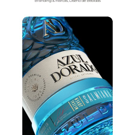
Branding & Marcas, Diseño de Bebidas