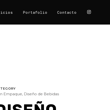
vicios
Portafolio
Contacto
ATEGORY
n Empaque, Diseño de Bebidas