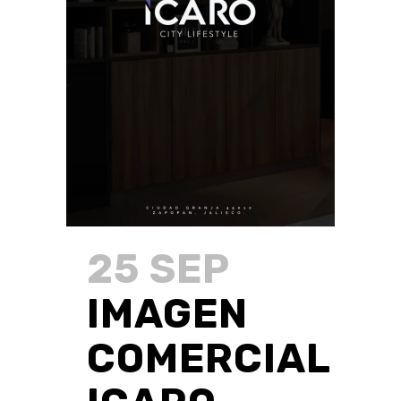
25 SEP
IMAGEN
COMERCIAL